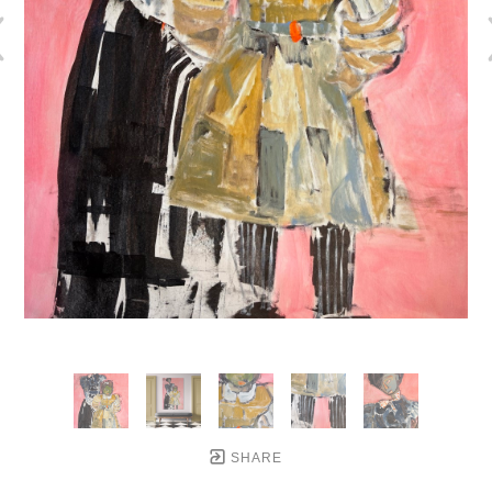
SHARE