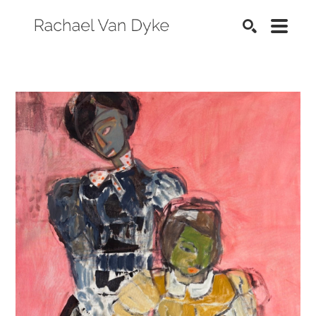
SEARCH